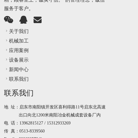
服务于客户。
关于我们
机械加工
应用案例
设备展示
新闻中心
联系我们
联系我们
地 址：启东市南阳镇开发区喜利得路11号启东北
高速
出口向北1200米南阳冶金机械成套设备厂内
电 话：13962815127 / 15312933269
传 真：0513-8339560