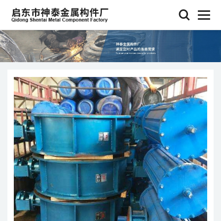
查看更多 >