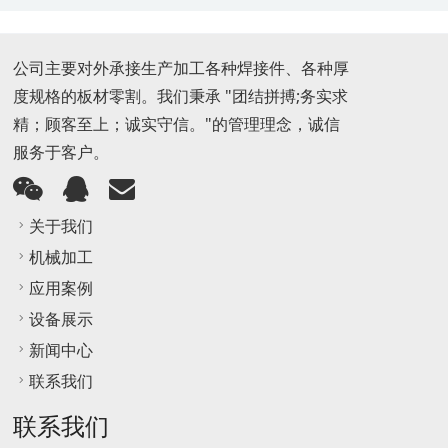
公司主要对外承接生产加工各种焊接件、各种厚
度规格的板材零割。我们秉承 "团结拼搏;务实求
精；顾客至上；诚实守信。"的管理理念，诚信
服务于客户。
关于我们
机械加工
应用案例
设备展示
新闻中心
联系我们
联系我们