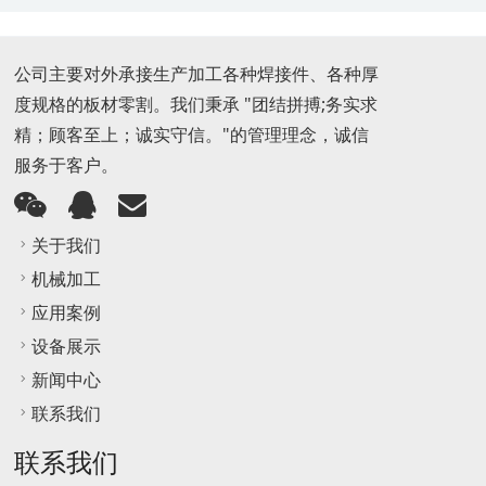
公司主要对外承接生产加工各种焊接件、各种厚
度规格的板材零割。我们秉承 "团结拼搏;务实求
精；顾客至上；诚实守信。"的管理理念，诚信
服务于客户。
关于我们
机械加工
应用案例
设备展示
新闻中心
联系我们
联系我们